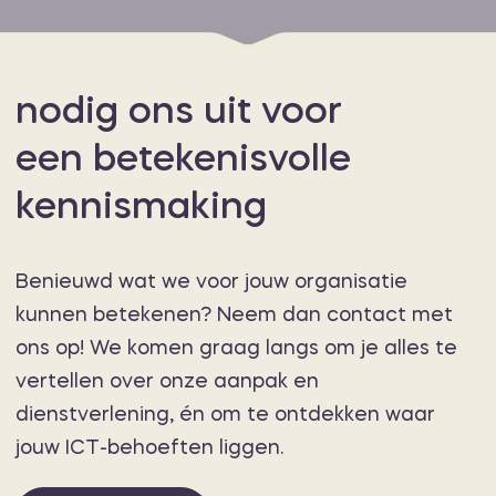
nodig ons uit voor
een betekenisvolle
kennismaking
Benieuwd wat we voor jouw organisatie
kunnen betekenen? Neem dan contact met
ons op! We komen graag langs om je alles te
vertellen over onze aanpak en
dienstverlening, én om te ontdekken waar
jouw ICT-behoeften liggen.