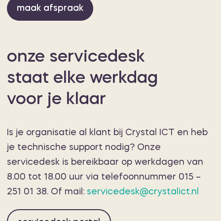
maak afspraak
onze servicedesk
staat elke werkdag
voor je klaar
Is je organisatie al klant bij Crystal ICT en heb
je technische support nodig? Onze
servicedesk is bereikbaar op werkdagen van
8.00 tot 18.00 uur via telefoonnummer 015 –
251 01 38. Of mail:
servicedesk@crystalict.nl