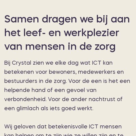
info@crystalict.nl
routebeschrijving
Samen dragen we bij aan
het leef- en werkplezier
van mensen in de zorg
Bij Crystal zien we elke dag wat ICT kan
betekenen voor bewoners, medewerkers en
bestuurders in de zorg. Voor de een is het een
helpende hand of een gevoel van
verbondenheid. Voor de ander nachtrust of
een glimlach als iets goed werkt.
Wij geloven dat betekenisvolle ICT mensen