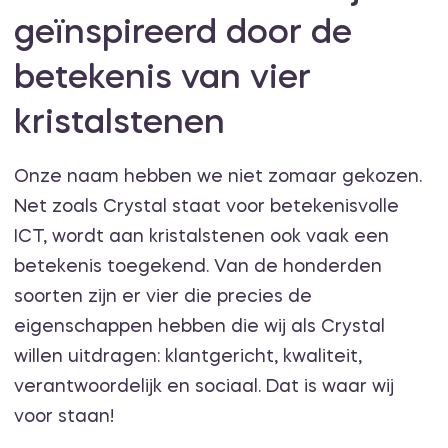
geïnspireerd door de
betekenis van vier
kristalstenen
Onze naam hebben we niet zomaar gekozen.
Net zoals Crystal staat voor betekenisvolle
ICT, wordt aan kristalstenen ook vaak een
betekenis toegekend. Van de honderden
soorten zijn er vier die precies de
eigenschappen hebben die wij als Crystal
willen uitdragen: klantgericht, kwaliteit,
verantwoordelijk en sociaal. Dat is waar wij
voor staan!