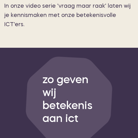
In onze video serie 'vraag maar raak' laten wij
je kennismaken met onze betekenisvolle
ICT'ers.
zo geven
wij
betekenis
aan ict