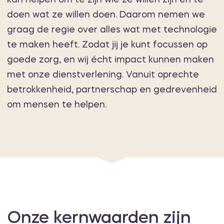
kan helpen om te zijn wie ze willen zijn en te
doen wat ze willen doen. Daarom nemen we
graag de regie over alles wat met technologie
te maken heeft. Zodat jij je kunt focussen op
goede zorg, en wij écht impact kunnen maken
met onze dienstverlening. Vanuit oprechte
betrokkenheid, partnerschap en gedrevenheid
om mensen te helpen.
Onze kernwaarden zijn