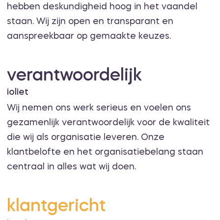
hebben deskundigheid hoog in het vaandel
staan. Wij zijn open en transparant en
aanspreekbaar op gemaakte keuzes.
verantwoordelijk
ioliet
Wij nemen ons werk serieus en voelen ons
gezamenlijk verantwoordelijk voor de kwaliteit
die wij als organisatie leveren. Onze
klantbelofte en het organisatiebelang staan
centraal in alles wat wij doen.
klantgericht