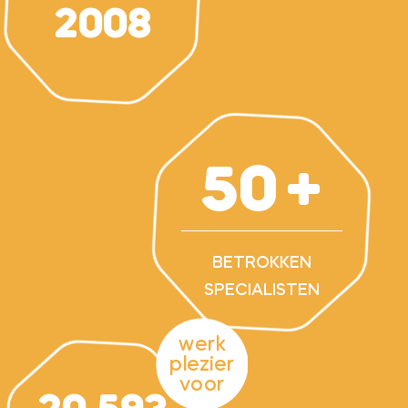
2008
50
BETROKKEN
SPECIALISTEN
werk
plezier
voor