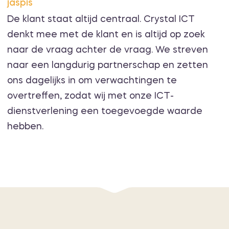
jaspis
De klant staat altijd centraal. Crystal ICT
denkt mee met de klant en is altijd op zoek
naar de vraag achter de vraag. We streven
naar een langdurig partnerschap en zetten
ons dagelijks in om verwachtingen te
overtreffen, zodat wij met onze ICT-
dienstverlening een toegevoegde waarde
hebben.