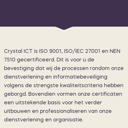
Crystal ICT is ISO 9001, ISO/IEC 27001 en NEN
7510 gecertificeerd. Dit is voor u de
bevestiging dat wij de processen rondom onze
dienstverlening en informatiebeveiliging
volgens de strengste kwaliteitscriteria hebben
geborgd. Bovendien vormen onze certificaten
een uitstekende basis voor het verder
uitbouwen en professionaliseren van onze
dienstverlening en organisatie.