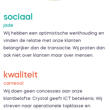
sociaal
jade
Wij hebben een optimistische werkhouding en
vinden de relatie met onze klanten
belangrijker dan de transactie. Wij praten dan
ook niet over klanten maar over mensen.
kwaliteit
carneool
Wij doen geen concessies aan onze
klantbelofte: Crystal geeft ICT betekenis. Wij
streven naar operationele topklasse en