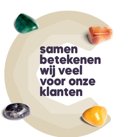
samen
betekenen
wij veel
voor onze
klanten